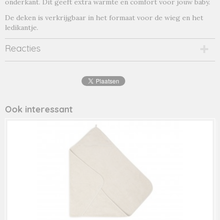
onderkant. Dit geeft extra warmte en comfort voor jouw baby.
De deken is verkrijgbaar in het formaat voor de wieg en het
ledikantje.
Reacties
Ook interessant