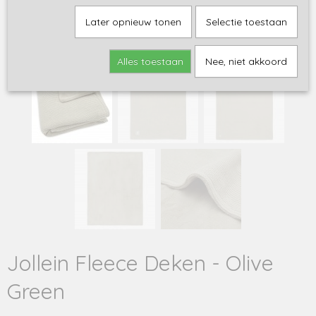
Later opnieuw tonen
Selectie toestaan
Alles toestaan
Nee, niet akkoord
Jollein Fleece Deken - Olive
Green