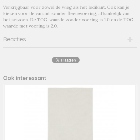
Verkrijgbaar voor zowel de wieg als het ledikant. Ook kan je
kiezen voor de variant zonder fleecevoering, afhankelijk van
het seizoen. De TOG-waarde zonder voering is 1.0 en de TOG-
waarde met voering is 2.0.
Reacties
Ook interessant