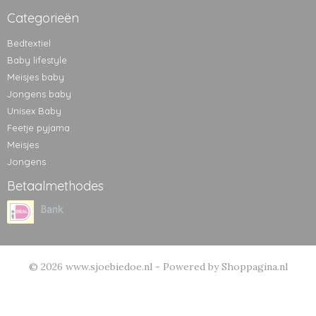
Categorieën
Bedtextiel
Baby lifestyle
Meisjes baby
Jongens baby
Unisex Baby
Feetje pyjama
Meisjes
Jongens
Betaalmethodes
© 2026 www.sjoebiedoe.nl - Powered by Shoppagina.nl