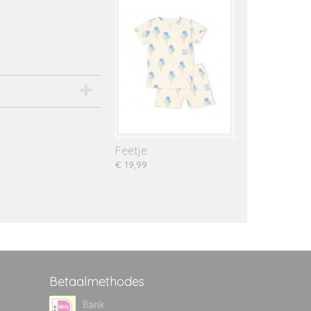
Feetje
€ 19,99
Betaalmethodes