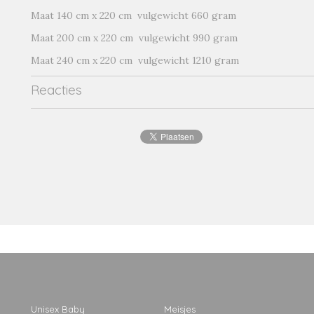
Maat 140 cm x 220 cm vulgewicht 660 gram
Maat 200 cm x 220 cm vulgewicht 990 gram
Maat 240 cm x 220 cm vulgewicht 1210 gram
Reacties
Unisex Baby
Meisjes