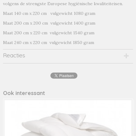
volgens de strengste Europese hygiënische kwaliteiteisen.
Maat 140 cm x 220 cm vulgewicht 1080 gram
Maat 200 cm x 200 cm vulgewicht 1400 gram
Maat 200 cm x 220 cm vulgewicht 1540 gram
Maat 240 cm x 220 cm vulgewicht 1850 gram
Reacties
Ook interessant