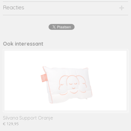
Reacties
Ook interessant
Silvana Support Oranje
€ 129,95