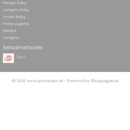
Meisjes baby
Jongens baby
Unisex Baby
Feetje pyjama
Meisjes
Jongens
Betaalmethodes
© 2026 www.sjoebiedoe.nl - Powered by Shoppagina.nl