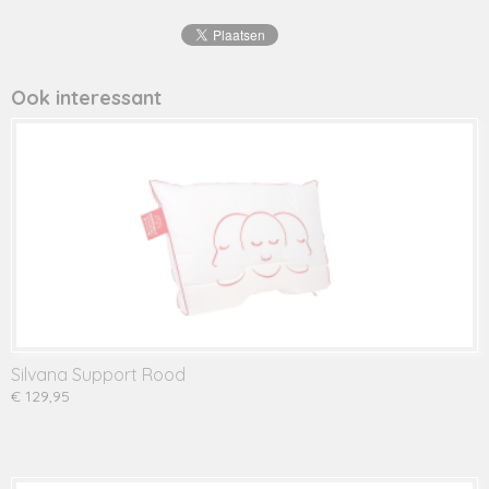
Ook interessant
Silvana Support Rood
€ 129,95