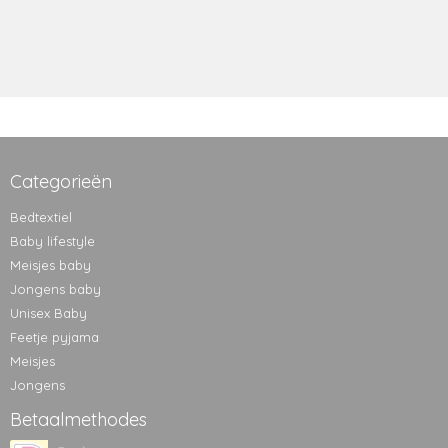
Categorieën
Bedtextiel
Baby lifestyle
Meisjes baby
Jongens baby
Unisex Baby
Feetje pyjama
Meisjes
Jongens
Betaalmethodes