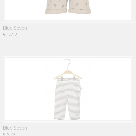
Blue Seven
€ 13,99
Blue Seven
€ 9,99