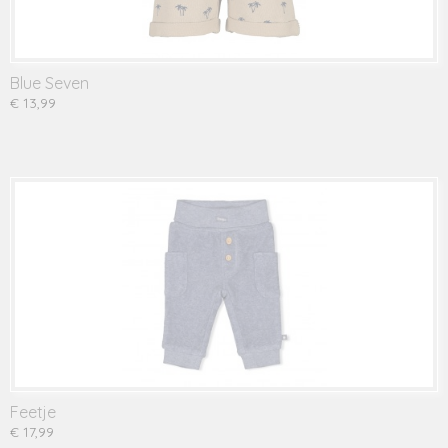
Blue Seven
€ 13,99
Feetje
€ 17,99