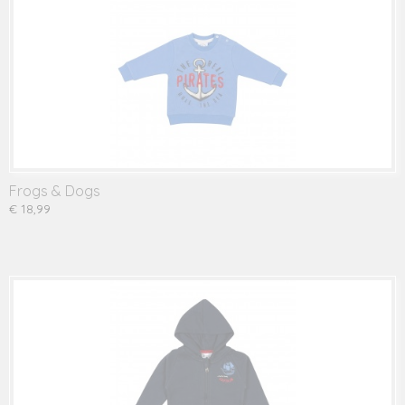
Frogs & Dogs
€ 18,99