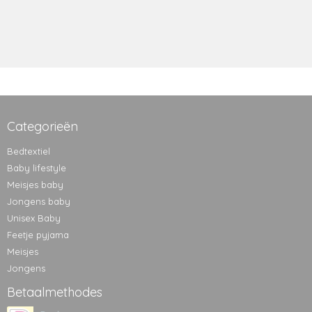
Categorieën
Bedtextiel
Baby lifestyle
Meisjes baby
Jongens baby
Unisex Baby
Feetje pyjama
Meisjes
Jongens
Betaalmethodes