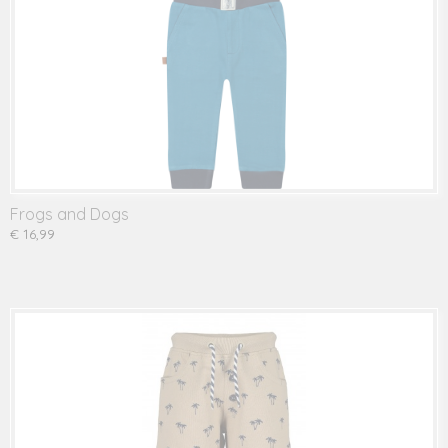
Frogs and Dogs
€ 16,99