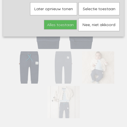
Later opnieuw tonen
Selectie toestaan
Alles toestaan
Nee, niet akkoord