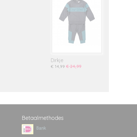
Dirkje
€ 14,99
€ 24,99
Betaalmethodes