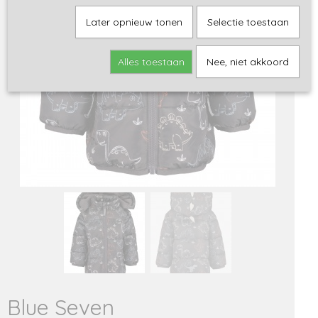
Later opnieuw tonen
Selectie toestaan
Alles toestaan
Nee, niet akkoord
Blue Seven