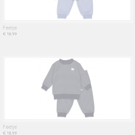
Feetje
€ 18,99
Feetje
€ 18,99