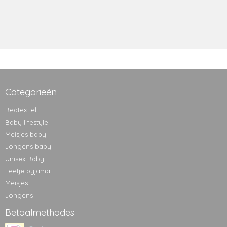
Categorieën
Bedtextiel
Baby lifestyle
Meisjes baby
Jongens baby
Unisex Baby
Feetje pyjama
Meisjes
Jongens
Betaalmethodes