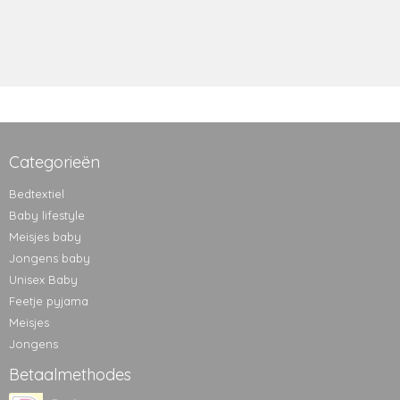
Categorieën
Bedtextiel
Baby lifestyle
Meisjes baby
Jongens baby
Unisex Baby
Feetje pyjama
Meisjes
Jongens
Betaalmethodes