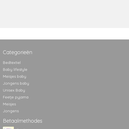
Categorieën
Bedtextiel
Baby lifestyle
Meisjes baby
Jongens baby
Unisex Baby
Feetje pyjama
Meisjes
Jongens
Betaalmethodes