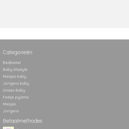
Categorieën
Bedtextiel
Baby lifestyle
Meisjes baby
Jongens baby
Unisex Baby
Feetje pyjama
Meisjes
Jongens
Betaalmethodes