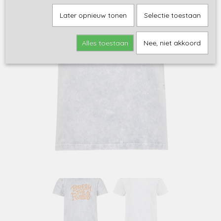
Later opnieuw tonen
Selectie toestaan
Alles toestaan
Nee, niet akkoord