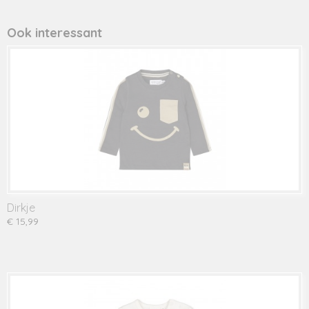
Ook interessant
Dirkje
€ 15,99