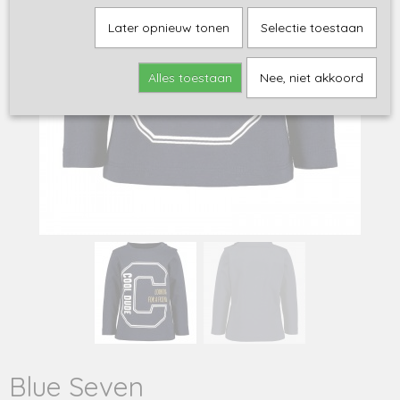
Later opnieuw tonen
Selectie toestaan
Alles toestaan
Nee, niet akkoord
Blue Seven