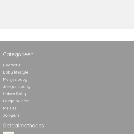
Categorieën
Bedtextiel
Baby lifestyle
Meisjes baby
Jongens baby
Unisex Baby
Feetje pyjama
Meisjes
Jongens
Betaalmethodes