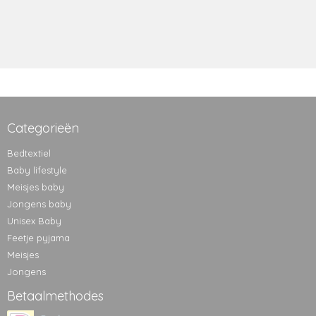
Categorieën
Bedtextiel
Baby lifestyle
Meisjes baby
Jongens baby
Unisex Baby
Feetje pyjama
Meisjes
Jongens
Betaalmethodes