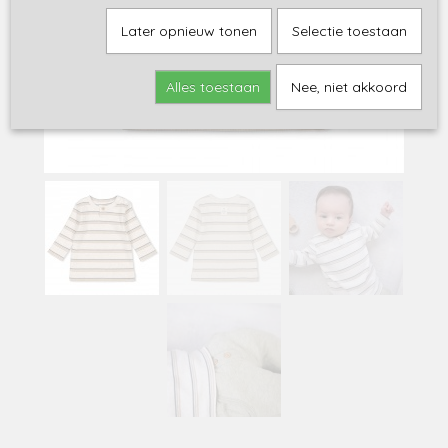
Later opnieuw tonen
Selectie toestaan
Alles toestaan
Nee, niet akkoord