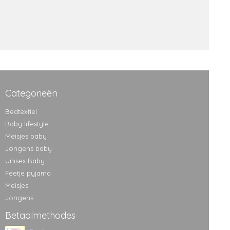
Categorieën
Bedtextiel
Baby lifestyle
Meisjes baby
Jongens baby
Unisex Baby
Feetje pyjama
Meisjes
Jongens
Betaalmethodes