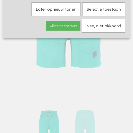
Later opnieuw tonen
Selectie toestaan
Alles toestaan
Nee, niet akkoord