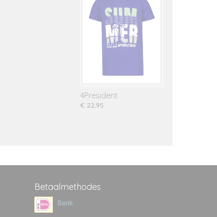
4President
€ 22,95
Betaalmethodes