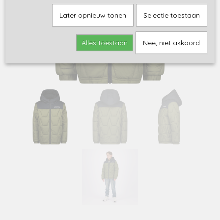
Later opnieuw tonen
Selectie toestaan
Alles toestaan
Nee, niet akkoord