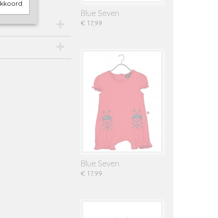
akkoord
Blue Seven
€ 17,99
Blue Seven
€ 17,99