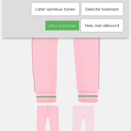
Later opnieuw tonen
Selectie toestaan
Alles toestaan
Nee, niet akkoord