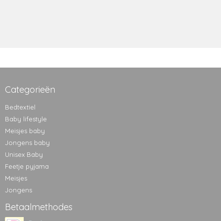
Categorieën
Bedtextiel
Baby lifestyle
Meisjes baby
Jongens baby
Unisex Baby
Feetje pyjama
Meisjes
Jongens
Betaalmethodes