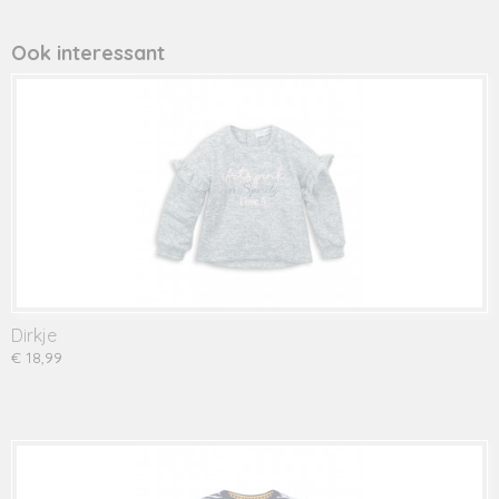
Ook interessant
Dirkje
€ 18,99