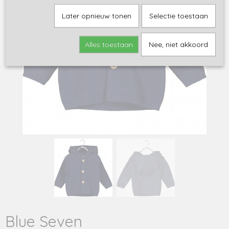
Later opnieuw tonen
Selectie toestaan
Alles toestaan
Nee, niet akkoord
Blue Seven