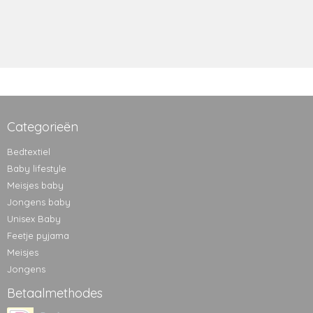
Categorieën
Bedtextiel
Baby lifestyle
Meisjes baby
Jongens baby
Unisex Baby
Feetje pyjama
Meisjes
Jongens
Betaalmethodes