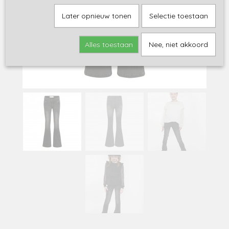
Later opnieuw tonen
Selectie toestaan
Alles toestaan
Nee, niet akkoord