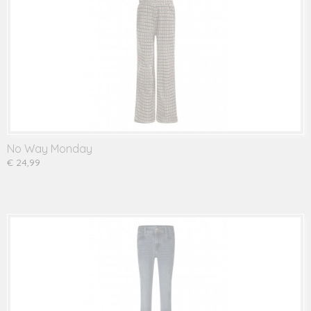
No Way Monday
€ 24,99