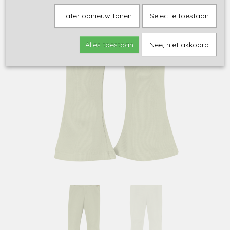
Later opnieuw tonen
Selectie toestaan
Alles toestaan
Nee, niet akkoord