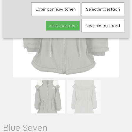
Later opnieuw tonen
Selectie toestaan
Alles toestaan
Nee, niet akkoord
Blue Seven