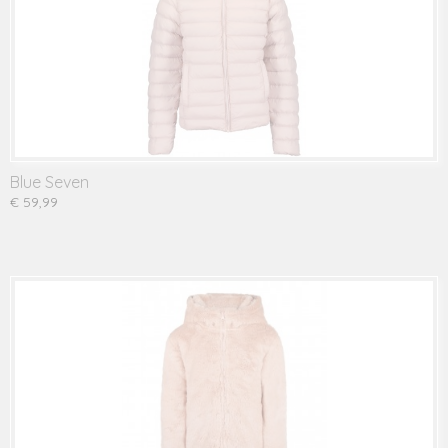
Blue Seven
€ 59,99