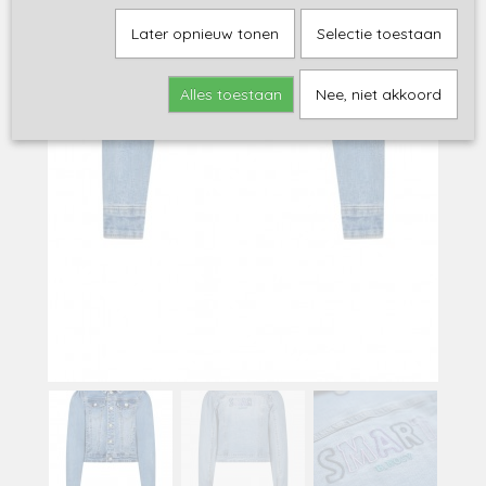
Later opnieuw tonen
Selectie toestaan
Alles toestaan
Nee, niet akkoord