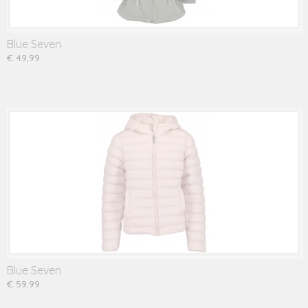
Blue Seven
€ 49,99
Blue Seven
€ 59,99