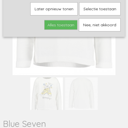
Later opnieuw tonen
Selectie toestaan
Alles toestaan
Nee, niet akkoord
Blue Seven