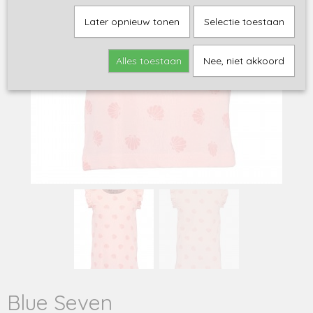
Later opnieuw tonen
Selectie toestaan
Alles toestaan
Nee, niet akkoord
Blue Seven