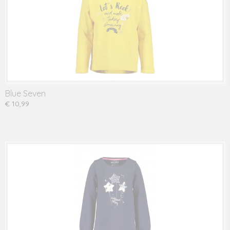
Blue Seven
€ 10,99