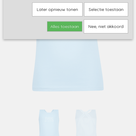
Later opnieuw tonen
Selectie toestaan
Alles toestaan
Nee, niet akkoord