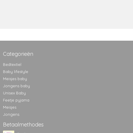
Categorieën
Bedtextiel
Baby lifestyle
Meisjes baby
Jongens baby
Unisex Baby
Feetje pyjama
Meisjes
Jongens
Betaalmethodes