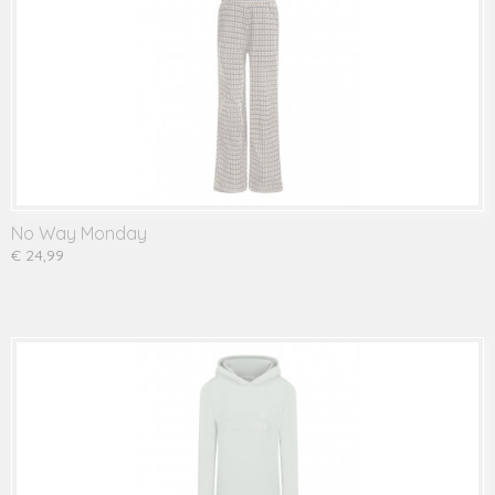
No Way Monday
€ 24,99