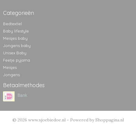
Categorieën
Bedtextiel
Baby lifestyle
Meisjes baby
Jongens baby
Unisex Baby
Feetje pyjama
Meisjes
Jongens
Betaalmethodes
© 2026 www.sjoebiedoe.nl - Powered by Shoppagina.nl