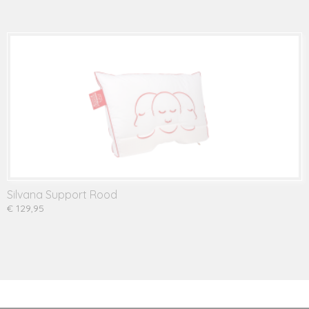
Silvana Support Rood
€ 129,95