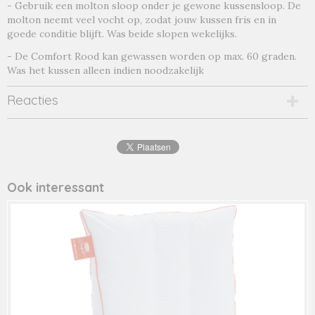
- Gebruik een molton sloop onder je gewone kussensloop. De
molton neemt veel vocht op, zodat jouw kussen fris en in
goede conditie blijft. Was beide slopen wekelijks.
- De Comfort Rood kan gewassen worden op max. 60 graden.
Was het kussen alleen indien noodzakelijk
Reacties
Ook interessant