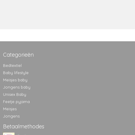
Categorieën
Bedtextiel
Baby lifestyle
Meisjes baby
Jongens baby
Unisex Baby
Feetje pyjama
Meisjes
Jongens
Betaalmethodes