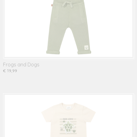
Frogs and Dogs
€ 19,99