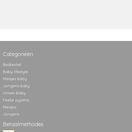
Categorieën
Bedtextiel
Baby lifestyle
Meisjes baby
Jongens baby
Unisex Baby
Feetje pyjama
Meisjes
Jongens
Betaalmethodes