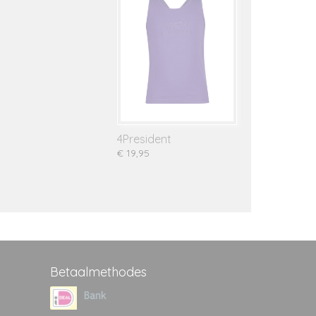
4President
€ 19,95
Betaalmethodes